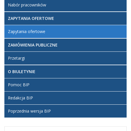
Nabór pracowników
ZAPYTANIA OFERTOWE
Zapytania ofertowe
ZAMÓWIENIA PUBLICZNE
Przetargi
O BIULETYNIE
Pomoc BIP
Redakcja BIP
Poprzednia wersja BIP