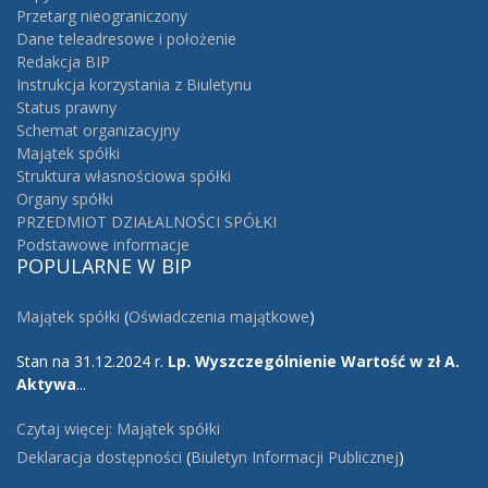
Przetarg nieograniczony
Dane teleadresowe i położenie
Redakcja BIP
Instrukcja korzystania z Biuletynu
Status prawny
Schemat organizacyjny
Majątek spółki
Struktura własnościowa spółki
Organy spółki
PRZEDMIOT DZIAŁALNOŚCI SPÓŁKI
Podstawowe informacje
POPULARNE
W BIP
Majątek spółki
(
Oświadczenia majątkowe
)
Stan na 31.12.2024 r.
Lp.
Wyszczególnienie
Wartość w zł
A.
Aktywa
...
Czytaj więcej: Majątek spółki
Deklaracja dostępności
(
Biuletyn Informacji Publicznej
)