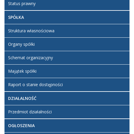
Status prawny
SPÓŁKA
Struktura własnościowa
Organy spółki
Schemat organizacyjny
Majątek spółki
Raport o stanie dostępności
DZIAŁALNOŚĆ
Przedmiot działalności
OGŁOSZENIA