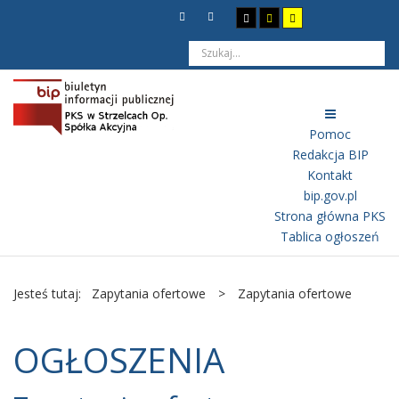
Pomoc
Redakcja BIP
Kontakt
bip.gov.pl
Strona główna PKS
Tablica ogłoszeń
Jesteś tutaj:
Zapytania ofertowe
>
Zapytania ofertowe
OGŁOSZENIA